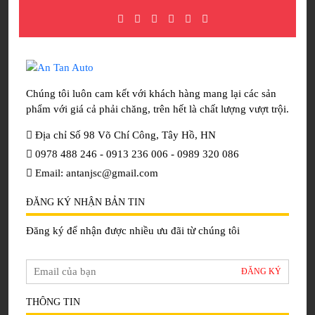
Chúng tôi luôn cam kết với khách hàng mang lại các sản
phẩm với giá cả phải chăng, trên hết là chất lượng vượt trội.
Địa chỉ Số 98 Võ Chí Công, Tây Hồ, HN
0978 488 246 - 0913 236 006 - 0989 320 086
Email: antanjsc@gmail.com
ĐĂNG KÝ NHẬN BẢN TIN
Đăng ký để nhận được nhiều ưu đãi từ chúng tôi
THÔNG TIN